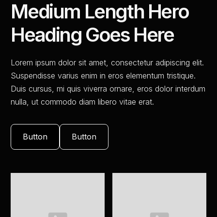
Medium Length Hero
Heading Goes Here
Lorem ipsum dolor sit amet, consectetur adipiscing elit.
Suspendisse varius enim in eros elementum tristique.
Duis cursus, mi quis viverra ornare, eros dolor interdum
nulla, ut commodo diam libero vitae erat.
Button
Button